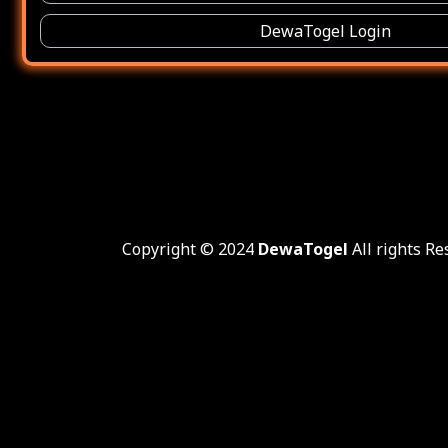
DewaTogel Login
Copyright © 2024
DewaTogel
All rights Re